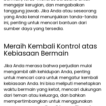
mengejar kerugian, dan mengabaikan
tanggung jawab. Jika Anda atau seseorang
yang Anda kenal menunjukkan tanda-tanda
ini, penting untuk mencari bantuan dari
sumber daya yang tersedia.
Meraih Kembali Kontrol atas
Kebiasaan Bermain
Jika Anda merasa bahwa perjudian mulai
mengambil alih kehidupan Anda, penting
untuk mencari cara untuk mengatur kembali
kebiasaan Anda. Ini bisa meliputi menetapkan
waktu bermain yang ketat, mencari dukungan
dari teman atau keluarga, dan bahkan
mempertimbangkan untuk menggunakan