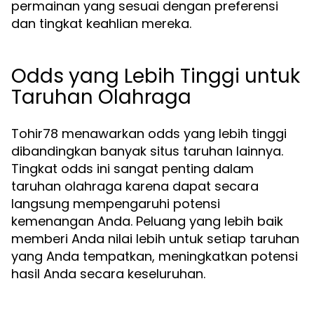
permainan yang sesuai dengan preferensi
dan tingkat keahlian mereka.
Odds yang Lebih Tinggi untuk
Taruhan Olahraga
Tohir78 menawarkan odds yang lebih tinggi
dibandingkan banyak situs taruhan lainnya.
Tingkat odds ini sangat penting dalam
taruhan olahraga karena dapat secara
langsung mempengaruhi potensi
kemenangan Anda. Peluang yang lebih baik
memberi Anda nilai lebih untuk setiap taruhan
yang Anda tempatkan, meningkatkan potensi
hasil Anda secara keseluruhan.