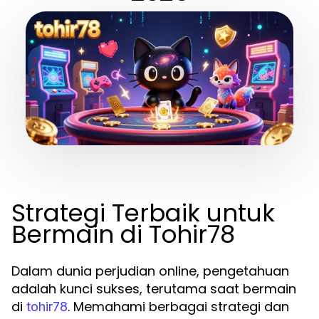
Strategi Terbaik untuk
Bermain di Tohir78
Dalam dunia perjudian online, pengetahuan
adalah kunci sukses, terutama saat bermain
di
. Memahami berbagai strategi dan
tohir78