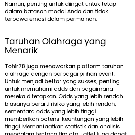
Namun, penting untuk diingat untuk tetap
dalam batasan modal Anda dan tidak
terbawa emosi dalam permainan.
Taruhan Olahraga yang
Menarik
Tohir78 juga menawarkan platform taruhan
olahraga dengan berbagai pilihan event.
Untuk menjadi bettor yang sukses, penting
untuk memahami odds dan bagaimana
mereka ditetapkan. Odds yang lebih rendah
biasanya berarti risiko yang lebih rendah,
sementara odds yang lebih tinggi
memberikan potensi keuntungan yang lebih
tinggi. Memanfaatkan statistik dan analisis
mendalam tentang tim atau atlet juga dapat