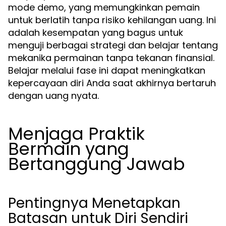
mode demo, yang memungkinkan pemain
untuk berlatih tanpa risiko kehilangan uang. Ini
adalah kesempatan yang bagus untuk
menguji berbagai strategi dan belajar tentang
mekanika permainan tanpa tekanan finansial.
Belajar melalui fase ini dapat meningkatkan
kepercayaan diri Anda saat akhirnya bertaruh
dengan uang nyata.
Menjaga Praktik
Bermain yang
Bertanggung Jawab
Pentingnya Menetapkan
Batasan untuk Diri Sendiri