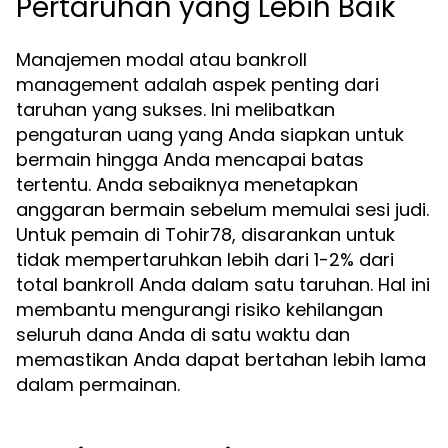
Pertaruhan yang Lebih Baik
Manajemen modal atau bankroll
management adalah aspek penting dari
taruhan yang sukses. Ini melibatkan
pengaturan uang yang Anda siapkan untuk
bermain hingga Anda mencapai batas
tertentu. Anda sebaiknya menetapkan
anggaran bermain sebelum memulai sesi judi.
Untuk pemain di Tohir78, disarankan untuk
tidak mempertaruhkan lebih dari 1-2% dari
total bankroll Anda dalam satu taruhan. Hal ini
membantu mengurangi risiko kehilangan
seluruh dana Anda di satu waktu dan
memastikan Anda dapat bertahan lebih lama
dalam permainan.