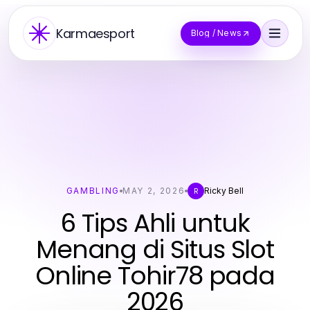
Karmaesport
Blog / News
GAMBLING
MAY 2, 2026
Ricky Bell
R
6 Tips Ahli untuk
Menang di Situs Slot
Online Tohir78 pada
2026