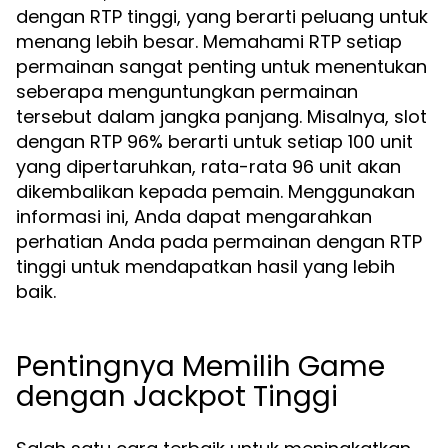
dengan RTP tinggi, yang berarti peluang untuk
menang lebih besar. Memahami RTP setiap
permainan sangat penting untuk menentukan
seberapa menguntungkan permainan
tersebut dalam jangka panjang. Misalnya, slot
dengan RTP 96% berarti untuk setiap 100 unit
yang dipertaruhkan, rata-rata 96 unit akan
dikembalikan kepada pemain. Menggunakan
informasi ini, Anda dapat mengarahkan
perhatian Anda pada permainan dengan RTP
tinggi untuk mendapatkan hasil yang lebih
baik.
Pentingnya Memilih Game
dengan Jackpot Tinggi